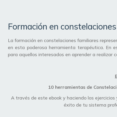
Formación en constelaciones 
La formación en constelaciones familiares represe
en esta poderosa herramienta terapéutica. En es
para aquellos interesados en aprender a realizar c
10 herramientas de Constelacio
A través de este ebook y haciendo los ejercicios 
éxito de tu sistema prof