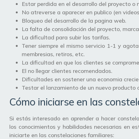
Estar perdida en el desarrollo del proyecto o
No atreverse a aparecer en publico (en videos
Bloqueo del desarrollo de la pagina web.
La falta de consolidación del proyecto, marca
La dificultad para subir las tarifas.
Tener siempre el mismo servicio 1-1 y agotar
membresias, retiros, etc.
La dificultad en que los clientes se comprome
El no llegar clientes recomendados.
Dificultades en sostener una economia creci
Testar el lanzamiento de un nuevo producto o
Cómo iniciarse en las constel
Si estás interesado en aprender a hacer constela
los conocimientos y habilidades necesarias en e
iniciarte en las constelaciones familiares: