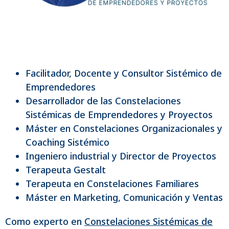
Facilitador, Docente y Consultor Sistémico de
Emprendedores
Desarrollador de las Constelaciones
Sistémicas de Emprendedores y Proyectos
Máster en Constelaciones Organizacionales y
Coaching Sistémico
Ingeniero industrial y Director de Proyectos
Terapeuta Gestalt
Terapeuta en Constelaciones Familiares
Máster en Marketing, Comunicación y Ventas
Como experto en
Constelaciones Sistémicas de