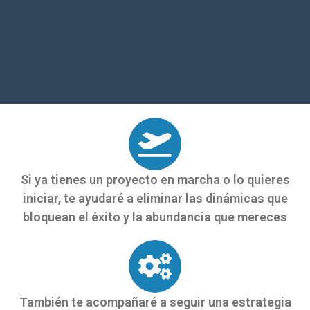
Si ya tienes un proyecto en marcha o lo quieres
iniciar, te ayudaré a eliminar las dinámicas que
bloquean el éxito y la abundancia que mereces
También te acompañaré a seguir una estrategia