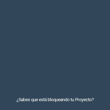
¿Sabes que está bloqueando tu Proyecto?