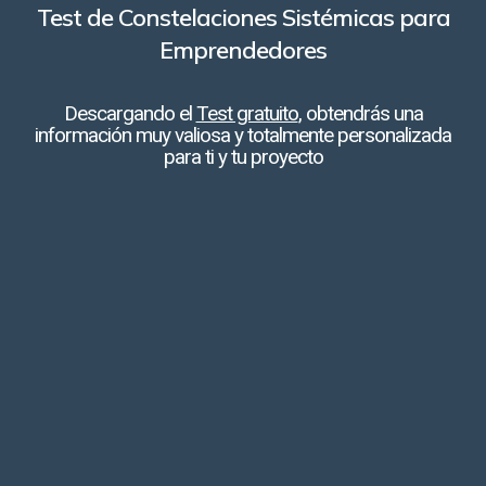
Test de Constelaciones Sistémicas para
Emprendedores
Descargando el
Test gratuito
, obtendrás una
información muy valiosa y totalmente personalizada
para ti y tu proyecto