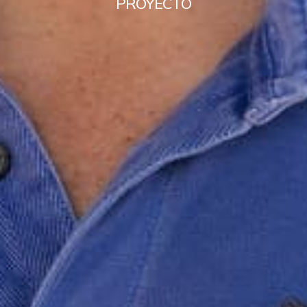
PROYECTO