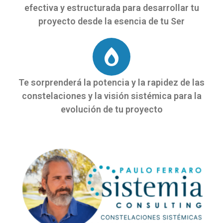
efectiva y estructurada para desarrollar tu
proyecto desde la esencia de tu Ser
Te sorprenderá la potencia y la rapidez de las
constelaciones y la visión sistémica para la
evolución de tu proyecto