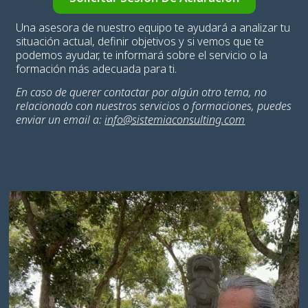
Una asesora de nuestro equipo te ayudará a analizar tu
situación actual, definir objetivos y si vemos que te
podemos ayudar, te informará sobre el servicio o la
formación más adecuada para ti.
En caso de querer contactar por algún otro tema, no
relacionado con nuestros servicios o formaciones, puedes
enviar un email a:
info@sistemiaconsulting.com