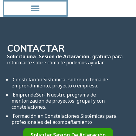
CONTACTAR
Solicita una -Sesión de Aclaración-
gratuita para
informarte sobre cómo te podemos ayudar:
Constelación Sistémica- sobre un tema de
emprendimiento, proyecto o empresa.
EmprendeSer- Nuestro programa de
mentorización de proyectos, grupal y con
constelaciones.
Formación en Constelaciones Sistémicas para
profesionales del acompañamiento
Solicitar Sesión De Aclaración