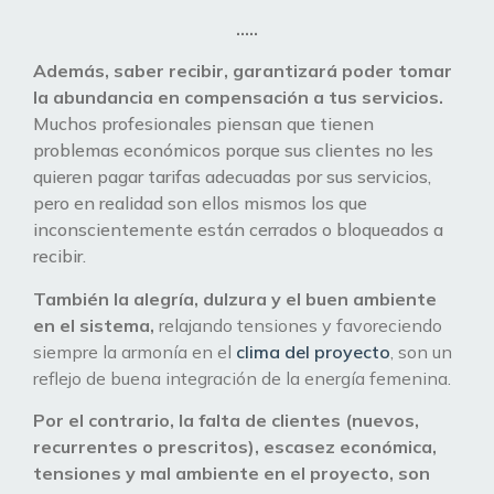
…..
Además, saber recibir, garantizará poder tomar
la abundancia en compensación a tus servicios.
Muchos profesionales piensan que tienen
problemas económicos porque sus clientes no les
quieren pagar tarifas adecuadas por sus servicios,
pero en realidad son ellos mismos los que
inconscientemente están cerrados o bloqueados a
recibir.
También la alegría, dulzura y el buen ambiente
en el sistema,
relajando tensiones y favoreciendo
siempre la armonía en el
clima del proyecto
, son un
reflejo de buena integración de la energía femenina.
Por el contrario, la falta de clientes (nuevos,
recurrentes o prescritos), escasez económica,
tensiones y mal ambiente en el proyecto, son