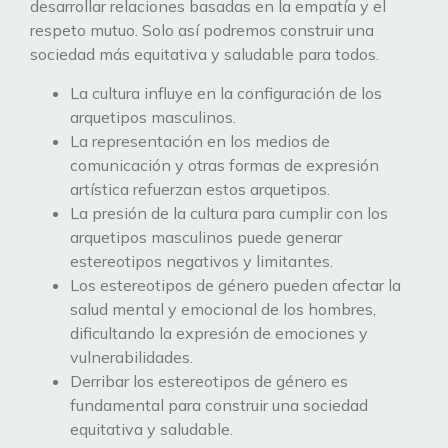
desarrollar relaciones basadas en la empatía y el
respeto mutuo. Solo así podremos construir una
sociedad más equitativa y saludable para todos.
La cultura influye en la configuración de los
arquetipos masculinos.
La representación en los medios de
comunicación y otras formas de expresión
artística refuerzan estos arquetipos.
La presión de la cultura para cumplir con los
arquetipos masculinos puede generar
estereotipos negativos y limitantes.
Los estereotipos de género pueden afectar la
salud mental y emocional de los hombres,
dificultando la expresión de emociones y
vulnerabilidades.
Derribar los estereotipos de género es
fundamental para construir una sociedad
equitativa y saludable.