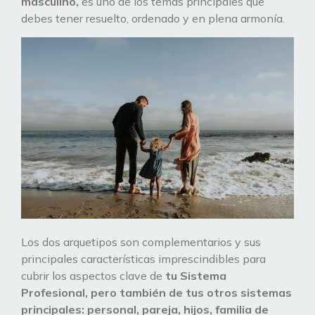
masculino,
es uno de los temas principales que
debes tener resuelto, ordenado y en plena armonía.
Los dos arquetipos son complementarios y sus
principales características imprescindibles para
cubrir los aspectos clave de
tu Sistema
Profesional, pero también de tus otros sistemas
principales: personal, pareja, hijos, familia de