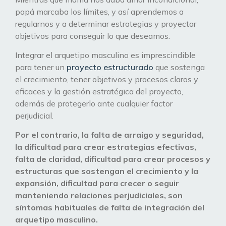
papá marcaba los límites, y así aprendemos a
regularnos y a determinar estrategias y proyectar
objetivos para conseguir lo que deseamos.
Integrar el arquetipo masculino es imprescindible
para tener un
proyecto estructurado
que sostenga
el crecimiento, tener objetivos y procesos claros y
eficaces y la gestión estratégica del proyecto,
además de protegerlo ante cualquier factor
perjudicial.
Por el contrario, la falta de arraigo y seguridad,
la dificultad para crear estrategias efectivas,
falta de claridad, dificultad para crear procesos y
estructuras que sostengan el crecimiento y la
expansión, dificultad para crecer o seguir
manteniendo relaciones perjudiciales, son
síntomas habituales de falta de integración del
arquetipo masculino.