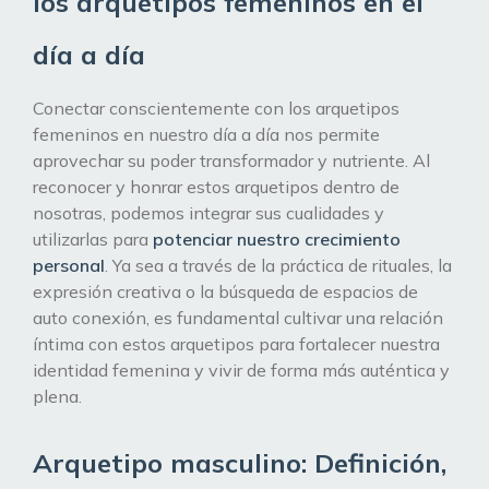
los arquetipos femeninos en el
día a día
Conectar conscientemente con los arquetipos
femeninos en nuestro día a día nos permite
aprovechar su poder transformador y nutriente. Al
reconocer y honrar estos arquetipos dentro de
nosotras, podemos integrar sus cualidades y
utilizarlas para
potenciar nuestro crecimiento
personal
. Ya sea a través de la práctica de rituales, la
expresión creativa o la búsqueda de espacios de
auto conexión, es fundamental cultivar una relación
íntima con estos arquetipos para fortalecer nuestra
identidad femenina y vivir de forma más auténtica y
plena.
Arquetipo masculino: Definición,