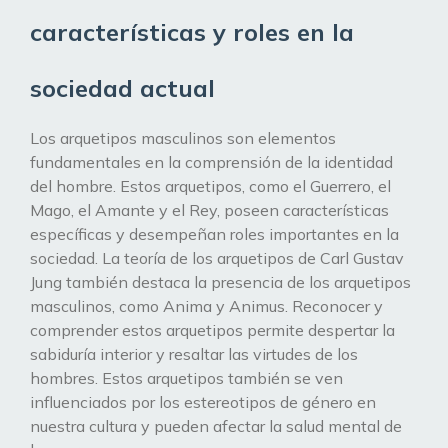
características y roles en la
sociedad actual
Los arquetipos masculinos son elementos
fundamentales en la comprensión de la identidad
del hombre. Estos arquetipos, como el Guerrero, el
Mago, el Amante y el Rey, poseen características
específicas y desempeñan roles importantes en la
sociedad. La teoría de los arquetipos de Carl Gustav
Jung también destaca la presencia de los arquetipos
masculinos, como Anima y Animus. Reconocer y
comprender estos arquetipos permite despertar la
sabiduría interior y resaltar las virtudes de los
hombres. Estos arquetipos también se ven
influenciados por los estereotipos de género en
nuestra cultura y pueden afectar la salud mental de