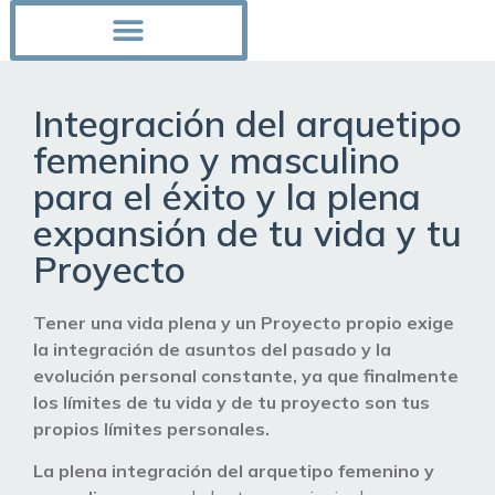
Integración del arquetipo
femenino y masculino
para el éxito y la plena
expansión de tu vida y tu
Proyecto
Tener una vida plena y un Proyecto propio exige
la integración de asuntos del pasado y la
evolución personal constante, ya que finalmente
los límites de tu vida y de tu proyecto son tus
propios límites personales.
La plena integración del arquetipo femenino y