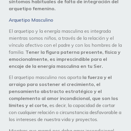
síntomas habituales de falta de integración del
arquetipo femenino.
Arquetipo Masculino
El arquetipo y la energía masculina es integrada
mientras somos niños, a través de la relación y el
vínculo afectivo con el padre y con los hombres de la
familia.
Tener la figura paterna presente, física y
emocionalmente, es imprescindible para el
encaje de la energía masculina en tu Ser.
El arquetipo masculino nos aporta
la fuerza y el
arraigo para sostener el crecimiento, el
pensamiento abstracto estratégico y el
complemento al amor incondicional, que son los
límites y el corte,
es decir, la capacidad de cortar
con cualquier relación o circunstancia desfavorable a
los intereses de nuestra vida y proyectos.
Mientras que mamá nos daba amor incondicional,