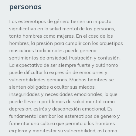
personas
Los estereotipos de género tienen un impacto
significativo en la salud mental de las personas,
tanto hombres como mujeres. En el caso de los
hombres, la presión para cumplir con los arquetipos
masculinos tradicionales puede generar
sentimientos de ansiedad, frustración y confusión.
La expectativa de ser siempre fuerte y autónomo
puede dificultar la expresión de emociones y
vulnerabilidades genuinas. Muchos hombres se
sienten obligados a ocultar sus miedos,
inseguridades y necesidades emocionales, lo que
puede llevar a problemas de salud mental como
depresión, estrés y desconexión emocional. Es
fundamental derribar los estereotipos de género y
fomentar una cultura que permita a los hombres
explorar y manifestar su vulnerabilidad, así como