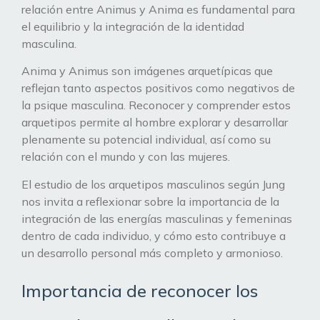
relación entre Animus y Anima es fundamental para
el equilibrio y la integración de la identidad
masculina.
Anima y Animus son imágenes arquetípicas que
reflejan tanto aspectos positivos como negativos de
la psique masculina. Reconocer y comprender estos
arquetipos permite al hombre explorar y desarrollar
plenamente su potencial individual, así como su
relación con el mundo y con las mujeres.
El estudio de los arquetipos masculinos según Jung
nos invita a reflexionar sobre la importancia de la
integración de las energías masculinas y femeninas
dentro de cada individuo, y cómo esto contribuye a
un desarrollo personal más completo y armonioso.
Importancia de reconocer los