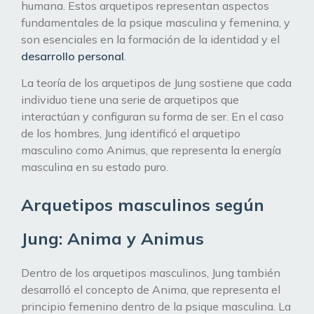
humana. Estos arquetipos representan aspectos
fundamentales de la psique masculina y femenina, y
son esenciales en la formación de la identidad y el
desarrollo personal
.
La teoría de los arquetipos de Jung sostiene que cada
individuo tiene una serie de arquetipos que
interactúan y configuran su forma de ser. En el caso
de los hombres, Jung identificó el arquetipo
masculino como Animus, que representa la energía
masculina en su estado puro.
Arquetipos masculinos según
Jung: Anima y Animus
Dentro de los arquetipos masculinos, Jung también
desarrolló el concepto de Anima, que representa el
principio femenino dentro de la psique masculina. La