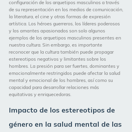
configuración de los arquetipos masculinos a través
de su representación en los medios de comunicación,
la literatura, el cine y otras formas de expresión
artística. Los héroes guerreros, los líderes poderosos
y los amantes apasionados son solo algunos
ejemplos de los arquetipos masculinos presentes en
nuestra cultura. Sin embargo, es importante
reconocer que la cultura también puede propagar
estereotipos negativos y limitantes sobre los
hombres. La presión para ser fuertes, dominantes y
emocionalmente restringidos puede afectar la salud
mental y emocional de los hombres, así como su
capacidad para desarrollar relaciones más
equitativas y enriquecedoras.
Impacto de los estereotipos de
género en la salud mental de las