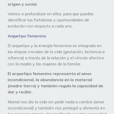
origen y social.
Vamos a profundizar en ellos, para que puedas
identificar tus fortalezas y oportunidades de
evolución con respecto a cada uno…
Arquetipo Femenino
El arquetipo y la energía femenina es integrada en
las etapas iniciales de la vida (gestación, lactancia e
infancia) a través de la relación y el vínculo afectivo
con la madre y las mujeres de la familia.
El arquetipo femenino representa el amor
incondicional, la abundancia en lo material
(madre tierra) y también regula la capacidad de
dar y recibir.
Mamá nos dio la vida sin pedir nada a cambio (amor
incondicional) y también nos protegió y alimentó en
las primeras etapas, desarrollando nuestra capacidad