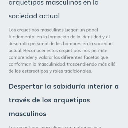
arquetipos masculinos en la
sociedad actual
Los arquetipos masculinos juegan un papel
fundamental en la formación de la identidad y el
desarrollo personal de los hombres en la sociedad
actual. Reconocer estos arquetipos nos permite
comprender y valorar las diferentes facetas que
conforman la masculinidad, trascendiendo más allá
de los estereotipos y roles tradicionales.
Despertar la sabiduría interior a
través de los arquetipos
masculinos
Los arquetipos masculinos son patrones que