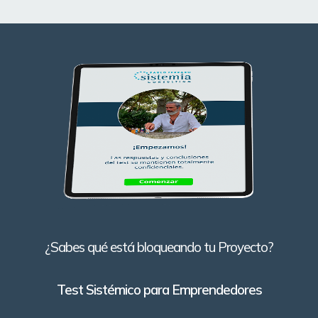
¿Sabes qué está bloqueando tu Proyecto?
Test Sistémico para Emprendedores