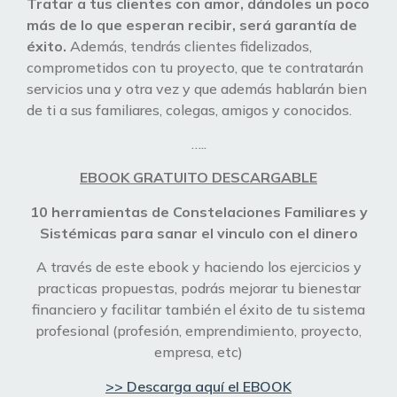
Tratar a tus clientes con amor, dándoles un poco
más de lo que esperan recibir, será garantía de
éxito.
Además, tendrás clientes fidelizados,
comprometidos con tu proyecto, que te contratarán
servicios una y otra vez y que además hablarán bien
de ti a sus familiares, colegas, amigos y conocidos.
…..
EBOOK GRATUITO DESCARGABLE
10 herramientas de Constelaciones Familiares y
Sistémicas para sanar el vinculo con el dinero
A través de este ebook y haciendo los ejercicios y
practicas propuestas, podrás mejorar tu bienestar
financiero y facilitar también el éxito de tu sistema
profesional (profesión, emprendimiento, proyecto,
empresa, etc)
>> Descarga aquí el EBOOK