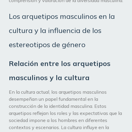
comprensión y valoración de la diversidad masculina.
Los arquetipos masculinos en la
cultura y la influencia de los
estereotipos de género
Relación entre los arquetipos
masculinos y la cultura
En la cultura actual, los arquetipos masculinos
desempeñan un papel fundamental en la
construcción de la identidad masculina. Estos
arquetipos reflejan los roles y las expectativas que la
sociedad impone a los hombres en diferentes
contextos y escenarios. La cultura influye en la