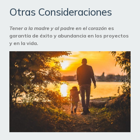
Otras Consideraciones
Tener a la madre y al padre en el corazón
es
garantía de éxito y abundancia en los proyectos
y en la vida.