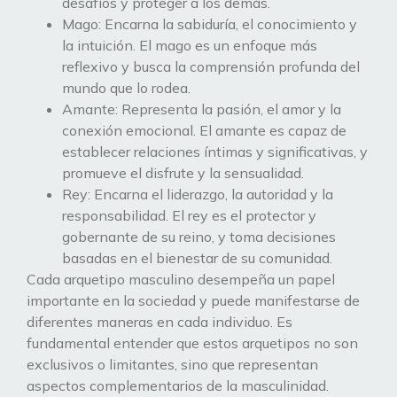
desafíos y proteger a los demás.
Mago: Encarna la sabiduría, el conocimiento y
la intuición. El mago es un enfoque más
reflexivo y busca la comprensión profunda del
mundo que lo rodea.
Amante: Representa la pasión, el amor y la
conexión emocional. El amante es capaz de
establecer relaciones íntimas y significativas, y
promueve el disfrute y la sensualidad.
Rey: Encarna el liderazgo, la autoridad y la
responsabilidad. El rey es el protector y
gobernante de su reino, y toma decisiones
basadas en el bienestar de su comunidad.
Cada arquetipo masculino desempeña un papel
importante en la sociedad y puede manifestarse de
diferentes maneras en cada individuo. Es
fundamental entender que estos arquetipos no son
exclusivos o limitantes, sino que representan
aspectos complementarios de la masculinidad.