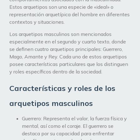
Estos arquetipos son una especie de «ideal» o
representación arquetípica del hombre en diferentes
contextos y situaciones.
Los arquetipos masculinos son mencionados
especialmente en el segundo y cuarto texto, donde
se definen cuatro arquetipos principales: Guerrero,
Mago, Amante y Rey. Cada uno de estos arquetipos
posee características particulares que los distinguen
y roles específicos dentro de la sociedad.
Características y roles de los
arquetipos masculinos
Guerrero: Representa el valor, la fuerza física y
mental, así como el coraje. El guerrero se
destaca por su capacidad para enfrentar