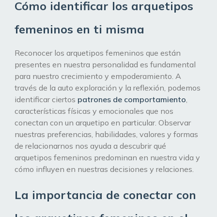
Cómo identificar los arquetipos
femeninos en ti misma
Reconocer los arquetipos femeninos que están
presentes en nuestra personalidad es fundamental
para nuestro crecimiento y empoderamiento. A
través de la auto exploración y la reflexión, podemos
identificar ciertos
patrones de comportamiento
,
características físicas y emocionales que nos
conectan con un arquetipo en particular. Observar
nuestras preferencias, habilidades, valores y formas
de relacionarnos nos ayuda a descubrir qué
arquetipos femeninos predominan en nuestra vida y
cómo influyen en nuestras decisiones y relaciones.
La importancia de conectar con