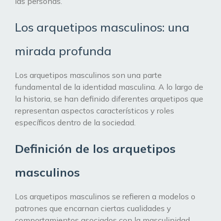
las personas.
Los arquetipos masculinos: una
mirada profunda
Los arquetipos masculinos son una parte
fundamental de la identidad masculina. A lo largo de
la historia, se han definido diferentes arquetipos que
representan aspectos característicos y roles
específicos dentro de la sociedad.
Definición de los arquetipos
masculinos
Los arquetipos masculinos se refieren a modelos o
patrones que encarnan ciertas cualidades y
comportamientos asociados con la masculinidad.