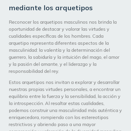
mediante los arquetipos
Reconocer los arquetipos masculinos nos brinda la
oportunidad de destacar y valorar las virtudes y
cualidades específicas de los hombres. Cada
arquetipo representa diferentes aspectos de la
masculinidad: la valentía y la determinación del
guerrero, la sabiduría y la intuición del mago, el amor
y la pasión del amante, y el liderazgo y la
responsabilidad del rey.
Estos arquetipos nos invitan a explorar y desarrollar
nuestras propias virtudes personales, a encontrar un
equilibrio entre la fuerza y la sensibilidad, la acción y
la introspección. Al resaltar estas cualidades,
podemos construir una masculinidad más auténtica y
enriquecedora, rompiendo con los estereotipos
restrictivos y abriendo paso a una mayor