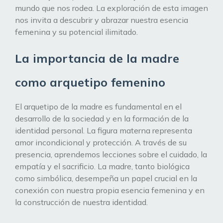
mundo que nos rodea. La exploración de esta imagen
nos invita a descubrir y abrazar nuestra esencia
femenina y su potencial ilimitado.
La importancia de la madre
como arquetipo femenino
El arquetipo de la madre es fundamental en el
desarrollo de la sociedad y en la formación de la
identidad personal. La figura materna representa
amor incondicional y protección. A través de su
presencia, aprendemos lecciones sobre el cuidado, la
empatía y el sacrificio. La madre, tanto biológica
como simbólica, desempeña un papel crucial en la
conexión con nuestra propia esencia femenina y en
la construcción de nuestra identidad.