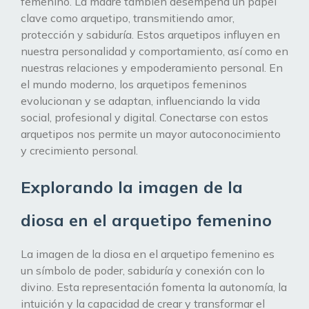
femenino. La madre también desempeña un papel
clave como arquetipo, transmitiendo amor,
protección y sabiduría. Estos arquetipos influyen en
nuestra personalidad y comportamiento, así como en
nuestras relaciones y empoderamiento personal. En
el mundo moderno, los arquetipos femeninos
evolucionan y se adaptan, influenciando la vida
social, profesional y digital. Conectarse con estos
arquetipos nos permite un mayor autoconocimiento
y crecimiento personal.
Explorando la imagen de la
diosa en el arquetipo femenino
La imagen de la diosa en el arquetipo femenino es
un símbolo de poder, sabiduría y conexión con lo
divino. Esta representación fomenta la autonomía, la
intuición y la capacidad de crear y transformar el