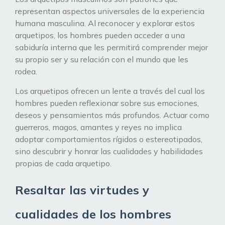
representan aspectos universales de la experiencia
humana masculina. Al reconocer y explorar estos
arquetipos, los hombres pueden acceder a una
sabiduría interna que les permitirá comprender mejor
su propio ser y su relación con el mundo que les
rodea.
Los arquetipos ofrecen un lente a través del cual los
hombres pueden reflexionar sobre sus emociones,
deseos y pensamientos más profundos. Actuar como
guerreros, magos, amantes y reyes no implica
adoptar comportamientos rígidos o estereotipados,
sino descubrir y honrar las cualidades y habilidades
propias de cada arquetipo.
Resaltar las virtudes y
cualidades de los hombres