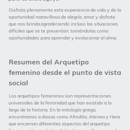
Disfruta plenamente esta experiencia de vida y de la
oportunidad maravillosa de alegría, amor y disfrute
que nos brinda,agradeciendo incluso las situaciones
difíciles que se te presentan, tomándolas como
oportunidades para aprender y evolucionar el alma.
Resumen del Arquetipo
femenino desde el punto de vista
social
Los arquetipos femeninos son representaciones
universales de la feminidad que han existido a lo
largo de la historia. En la mitología griega,
encontramos a diosas como Afrodita, Atenea y Hera,
que encarnan diferentes aspectos del arquetipo