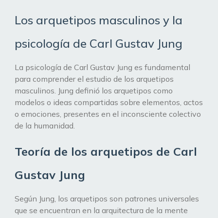
Los arquetipos masculinos y la
psicología de Carl Gustav Jung
La psicología de Carl Gustav Jung es fundamental
para comprender el estudio de los arquetipos
masculinos. Jung definió los arquetipos como
modelos o ideas compartidas sobre elementos, actos
o emociones, presentes en el inconsciente colectivo
de la humanidad.
Teoría de los arquetipos de Carl
Gustav Jung
Según Jung, los arquetipos son patrones universales
que se encuentran en la arquitectura de la mente