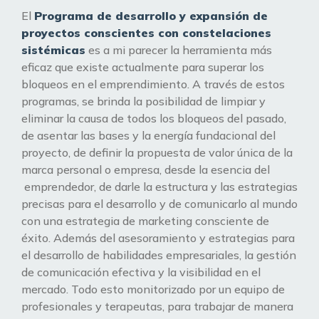
El
Programa de desarrollo y expansión de
proyectos conscientes con constelaciones
sistémicas
es a mi parecer la herramienta más
eficaz que existe actualmente para superar los
bloqueos en el emprendimiento. A través de estos
programas, se brinda la posibilidad de limpiar y
eliminar la causa de todos los bloqueos del pasado,
de asentar las bases y la energía fundacional del
proyecto, de definir la propuesta de valor única de la
marca personal o empresa, desde la esencia del
emprendedor, de darle la estructura y las estrategias
precisas para el desarrollo y de comunicarlo al mundo
con una estrategia de marketing consciente de
éxito. Además del asesoramiento y estrategias para
el desarrollo de habilidades empresariales, la gestión
de comunicación efectiva y la visibilidad en el
mercado. Todo esto monitorizado por un equipo de
profesionales y terapeutas, para trabajar de manera