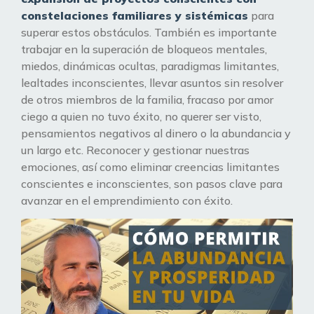
constelaciones familiares y sistémicas
para
superar estos obstáculos. También es importante
trabajar en la superación de bloqueos mentales,
miedos, dinámicas ocultas, paradigmas limitantes,
lealtades inconscientes, llevar asuntos sin resolver
de otros miembros de la familia, fracaso por amor
ciego a quien no tuvo éxito, no querer ser visto,
pensamientos negativos al dinero o la abundancia y
un largo etc. Reconocer y gestionar nuestras
emociones, así como eliminar creencias limitantes
conscientes e inconscientes, son pasos clave para
avanzar en el emprendimiento con éxito.