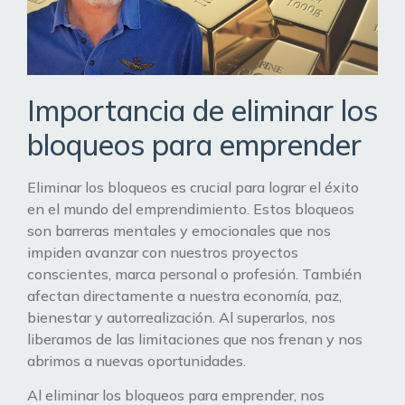
Importancia de eliminar los
bloqueos para emprender
Eliminar los bloqueos es crucial para lograr el éxito
en el mundo del emprendimiento. Estos bloqueos
son barreras mentales y emocionales que nos
impiden avanzar con nuestros proyectos
conscientes, marca personal o profesión. También
afectan directamente a nuestra economía, paz,
bienestar y autorrealización. Al superarlos, nos
liberamos de las limitaciones que nos frenan y nos
abrimos a nuevas oportunidades.
Al eliminar los bloqueos para emprender, nos