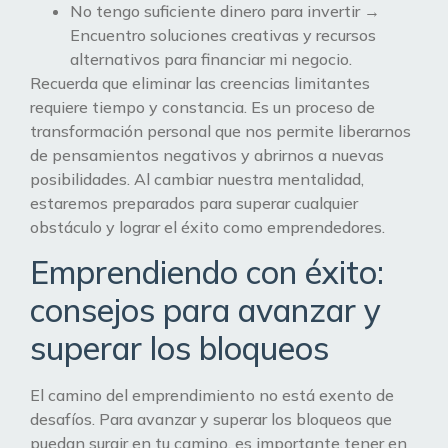
No tengo suficiente dinero para invertir →
Encuentro soluciones creativas y recursos
alternativos para financiar mi negocio.
Recuerda que eliminar las creencias limitantes
requiere tiempo y constancia. Es un proceso de
transformación personal que nos permite liberarnos
de pensamientos negativos y abrirnos a nuevas
posibilidades. Al cambiar nuestra mentalidad,
estaremos preparados para superar cualquier
obstáculo y lograr el éxito como emprendedores.
Emprendiendo con éxito:
consejos para avanzar y
superar los bloqueos
El camino del emprendimiento no está exento de
desafíos. Para avanzar y superar los bloqueos que
puedan surgir en tu camino, es importante tener en