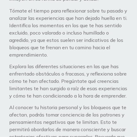
Tómate el tiempo para reflexionar sobre tu pasado y
analizar las experiencias que han dejado huella en ti.
Identifica los momentos en los que te has sentido
excluido, poco valorado o incluso humillado o
agredido, ya que estos suelen ser indicativos de los
bloqueos que te frenan en tu camino hacia el
emprendimiento.
Explora las diferentes situaciones en las que has
enfrentado obstáculos o fracasos, y reflexiona sobre
cómo te han afectado. Pregúntate qué creencias
limitantes te han surgido a raíz de esas experiencias
y cómo te han condicionado a la hora de emprender.
Al conocer tu historia personal y los bloqueos que te
afectan, podrás tomar conciencia de los patrones y
pensamientos negativos que te limitan. Esto te
permitirá abordarlos de manera consciente y buscar
estrategias efectivas para superarlos. Recuerda que