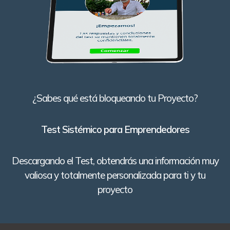
¿Sabes qué está bloqueando tu Proyecto?
Test Sistémico para Emprendedores
Descargando el Test, obtendrás una información muy
valiosa y totalmente personalizada para ti y tu
proyecto