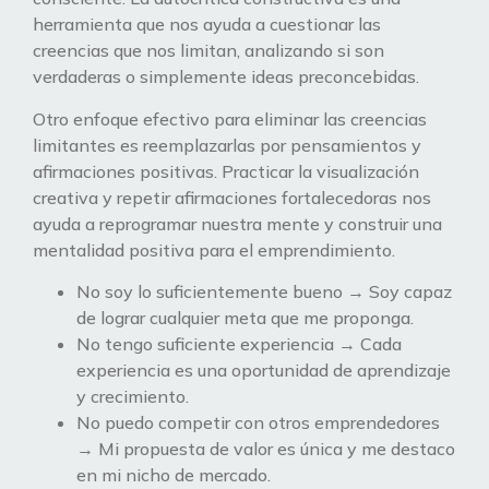
herramienta que nos ayuda a cuestionar las
creencias que nos limitan, analizando si son
verdaderas o simplemente ideas preconcebidas.
Otro enfoque efectivo para eliminar las creencias
limitantes es reemplazarlas por pensamientos y
afirmaciones positivas. Practicar la visualización
creativa y repetir afirmaciones fortalecedoras nos
ayuda a reprogramar nuestra mente y construir una
mentalidad positiva para el emprendimiento.
No soy lo suficientemente bueno → Soy capaz
de lograr cualquier meta que me proponga.
No tengo suficiente experiencia → Cada
experiencia es una oportunidad de aprendizaje
y crecimiento.
No puedo competir con otros emprendedores
→ Mi propuesta de valor es única y me destaco
en mi nicho de mercado.