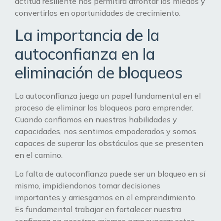
actitud resiliente nos permitirá afrontar los miedos y
convertirlos en oportunidades de crecimiento.
La importancia de la
autoconfianza en la
eliminación de bloqueos
La autoconfianza juega un papel fundamental en el
proceso de eliminar los bloqueos para emprender.
Cuando confiamos en nuestras habilidades y
capacidades, nos sentimos empoderados y somos
capaces de superar los obstáculos que se presenten
en el camino.
La falta de autoconfianza puede ser un bloqueo en sí
mismo, impidiendonos tomar decisiones
importantes y arriesgarnos en el emprendimiento.
Es fundamental trabajar en fortalecer nuestra