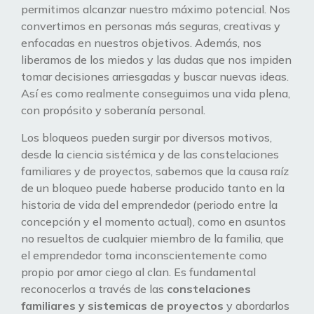
permitimos alcanzar nuestro máximo potencial. Nos
convertimos en personas más seguras, creativas y
enfocadas en nuestros objetivos. Además, nos
liberamos de los miedos y las dudas que nos impiden
tomar decisiones arriesgadas y buscar nuevas ideas.
Así es como realmente conseguimos una vida plena,
con propósito y soberanía personal.
Los bloqueos pueden surgir por diversos motivos,
desde la ciencia sistémica y de las constelaciones
familiares y de proyectos, sabemos que la causa raíz
de un bloqueo puede haberse producido tanto en la
historia de vida del emprendedor (periodo entre la
concepción y el momento actual), como en asuntos
no resueltos de cualquier miembro de la familia, que
el emprendedor toma inconscientemente como
propio por amor ciego al clan. Es fundamental
reconocerlos a través de las
constelaciones
familiares y sistemicas de proyectos
y abordarlos