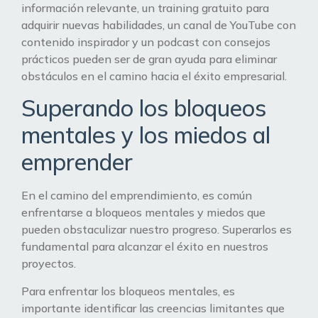
información relevante, un training gratuito para
adquirir nuevas habilidades, un canal de YouTube con
contenido inspirador y un podcast con consejos
prácticos pueden ser de gran ayuda para eliminar
obstáculos en el camino hacia el éxito empresarial.
Superando los bloqueos
mentales y los miedos al
emprender
En el camino del emprendimiento, es común
enfrentarse a bloqueos mentales y miedos que
pueden obstaculizar nuestro progreso. Superarlos es
fundamental para alcanzar el éxito en nuestros
proyectos.
Para enfrentar los bloqueos mentales, es
importante identificar las creencias limitantes que