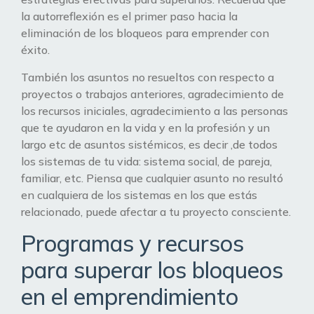
la autorreflexión es el primer paso hacia la
eliminación de los bloqueos para emprender con
éxito.
También los asuntos no resueltos con respecto a
proyectos o trabajos anteriores, agradecimiento de
los recursos iniciales, agradecimiento a las personas
que te ayudaron en la vida y en la profesión y un
largo etc de asuntos sistémicos, es decir ,de todos
los sistemas de tu vida: sistema social, de pareja,
familiar, etc. Piensa que cualquier asunto no resultó
en cualquiera de los sistemas en los que estás
relacionado, puede afectar a tu proyecto consciente.
Programas y recursos
para superar los bloqueos
en el emprendimiento