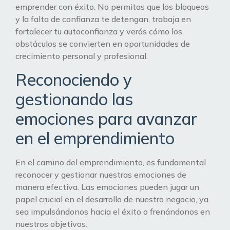
emprender con éxito. No permitas que los bloqueos
y la falta de confianza te detengan, trabaja en
fortalecer tu autoconfianza y verás cómo los
obstáculos se convierten en oportunidades de
crecimiento personal y profesional.
Reconociendo y
gestionando las
emociones para avanzar
en el emprendimiento
En el camino del emprendimiento, es fundamental
reconocer y gestionar nuestras emociones de
manera efectiva. Las emociones pueden jugar un
papel crucial en el desarrollo de nuestro negocio, ya
sea impulsándonos hacia el éxito o frenándonos en
nuestros objetivos.