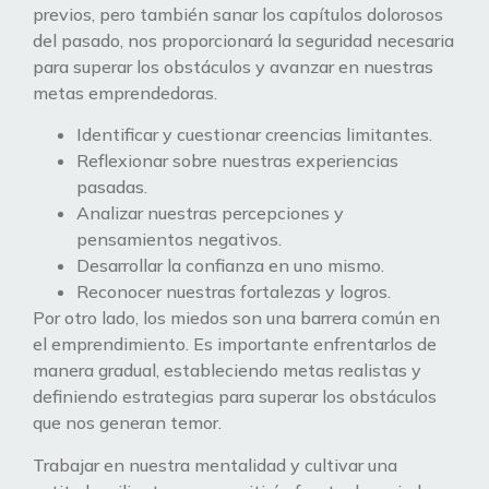
previos, pero también sanar los capítulos dolorosos
del pasado, nos proporcionará la seguridad necesaria
para superar los obstáculos y avanzar en nuestras
metas emprendedoras.
Identificar y cuestionar creencias limitantes.
Reflexionar sobre nuestras experiencias
pasadas.
Analizar nuestras percepciones y
pensamientos negativos.
Desarrollar la confianza en uno mismo.
Reconocer nuestras fortalezas y logros.
Por otro lado, los miedos son una barrera común en
el emprendimiento. Es importante enfrentarlos de
manera gradual, estableciendo metas realistas y
definiendo estrategias para superar los obstáculos
que nos generan temor.
Trabajar en nuestra mentalidad y cultivar una