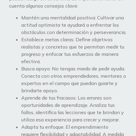
cuenta algunos consejos clave:
Mantén una mentalidad positiva: Cultivar una
actitud optimista te ayudará a enfrentar los
obstáculos con determinación y perseverancia.
Establece metas claras: Define objetivos
realistas y concretos que te permitan medir tu
progreso y enfocar tus esfuerzos de manera
efectiva.
Busca apoyo: No tengas miedo de pedir ayuda.
Conecta con otros emprendedores, mentores o
expertos en el campo que puedan guiarte y
brindarte apoyo.
Aprende de tus fracasos: Los errores son
oportunidades de aprendizaje. Analiza tus
fallos, identifica las lecciones que te brindan y
utiliza esa experiencia para crecer y mejorar.
Adapta tu enfoque: El emprendimiento
requiere flexibilidad y adaptabilidad. A medida