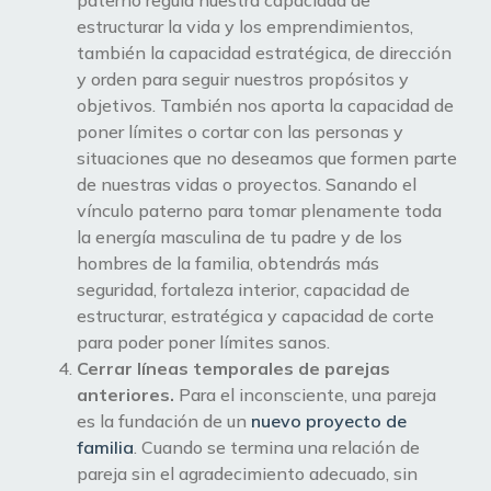
estructurar la vida y los emprendimientos,
también la capacidad estratégica, de dirección
y orden para seguir nuestros propósitos y
objetivos. También nos aporta la capacidad de
poner límites o cortar con las personas y
situaciones que no deseamos que formen parte
de nuestras vidas o proyectos. Sanando el
vínculo paterno para tomar plenamente toda
la energía masculina de tu padre y de los
hombres de la familia, obtendrás más
seguridad, fortaleza interior, capacidad de
estructurar, estratégica y capacidad de corte
para poder poner límites sanos.
Cerrar líneas temporales de parejas
anteriores.
Para el inconsciente, una pareja
es la fundación de un
nuevo proyecto de
familia
. Cuando se termina una relación de
pareja sin el agradecimiento adecuado, sin