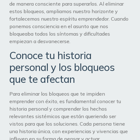
de manera consciente para superarlos. Al eliminar
estos bloqueos, ampliamos nuestro horizonte y
fortalecemos nuestro espíritu emprendedor. Cuando
ponemos consciencia en el asunto que nos
bloqueaba todos los síntomas y dificultades
empiezan a desvanecerse.
Conoce tu historia
personal y los bloqueos
que te afectan
Para eliminar los bloqueos que te impiden
emprender con éxito, es fundamental conocer tu
historia personal y comprender los hechos
relevantes sistémicos que están queriendo ser
vistos para que los soluciones. Cada persona tiene
una historia única, con experiencias y vivencias que
influyen en su forma de pensar y actuar.