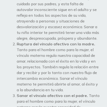
cuidado por sus padres, y esta falta de
autovalor inconsciente sigue en el adulto y se
refleja en todos los aspectos de su vida,
atrayendo a personas y situaciones de
desvalorización y escasez económica. Sanar a
tu niño interior te permitirá tener una vida más
alegre, despreocupada, próspera y abundante.
Ruptura del vínculo afectivo con la madre.
Tanto para el hombre como para la mujer, el
vínculo materno regula nuestra capacidad de
amar, relacionada con el éxito en la vida y en
los proyectos. También regula la relación entre
dar y recibir y por lo tanto con nuestro flujo de
intercambio económico. Sanar el vínculo
materno te permitirá abrirte al amor, al éxito y
a la abundancia en tu vida.
Sanar el vínculo afectivo con el padre.
Tanto
para el hombre como para la mujer, el vínculo
paterno regula nuestra capacidad de