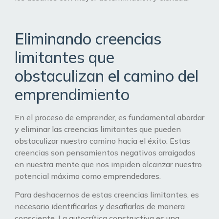
Eliminando creencias
limitantes que
obstaculizan el camino del
emprendimiento
En el proceso de emprender, es fundamental abordar
y eliminar las creencias limitantes que pueden
obstaculizar nuestro camino hacia el éxito. Estas
creencias son pensamientos negativos arraigados
en nuestra mente que nos impiden alcanzar nuestro
potencial máximo como emprendedores.
Para deshacernos de estas creencias limitantes, es
necesario identificarlas y desafiarlas de manera
consciente. La autocrítica constructiva es una