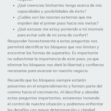
¿Qué creencias limitantes tengo acerca de mis
capacidades y posibilidades de éxito?
¿Cuáles son las razones externas que me
impiden dar el primer paso hacia mis metas?
¿Qué excusas me estoy poniendo a mí mismo/a
para evitar salir de mi zona de confort?
Responder honestamente a estas preguntas nos
permitirá identificar los bloqueos que nos limitan y
encontrar las formas de superarlos. Es importante
no subestimar la importancia de este paso, ya que
eliminar los bloqueos nos dará la libertad y confianza
necesarias para avanzar en nuestro negocio.
Recuerda que los bloqueos siempre estarán
presentes en el emprendimiento y forman parte del
camino hacia el crecimiento. Al descifrar y abordar
estas preguntas importantes, estaremos tomando
el control de nuestra situación y podremos enfrentar
los desafíos con mayor determinación y claridad.