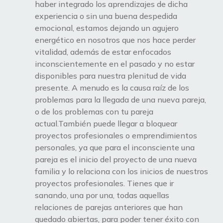
haber integrado los aprendizajes de dicha
experiencia o sin una buena despedida
emocional, estamos dejando un agujero
energético en nosotros que nos hace perder
vitalidad, además de estar enfocados
inconscientemente en el pasado y no estar
disponibles para nuestra plenitud de vida
presente. A menudo es la causa raíz de los
problemas para la llegada de una nueva pareja,
o de los problemas con tu pareja
actual.También puede llegar a bloquear
proyectos profesionales o emprendimientos
personales, ya que para el inconsciente una
pareja es el inicio del proyecto de una nueva
familia y lo relaciona con los inicios de nuestros
proyectos profesionales. Tienes que ir
sanando, una por una, todas aquellas
relaciones de parejas anteriores que han
quedado abiertas, para poder tener éxito con