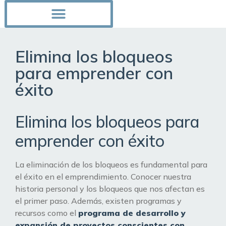
Elimina los bloqueos
para emprender con
éxito
Elimina los bloqueos para
emprender con éxito
La eliminación de los bloqueos es fundamental para
el éxito en el emprendimiento. Conocer nuestra
historia personal y los bloqueos que nos afectan es
el primer paso. Además, existen programas y
recursos como el
programa de desarrollo y
expansión de proyectos conscientes con