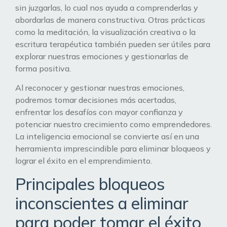
sin juzgarlas, lo cual nos ayuda a comprenderlas y
abordarlas de manera constructiva. Otras prácticas
como la meditación, la visualización creativa o la
escritura terapéutica también pueden ser útiles para
explorar nuestras emociones y gestionarlas de
forma positiva.
Al reconocer y gestionar nuestras emociones,
podremos tomar decisiones más acertadas,
enfrentar los desafíos con mayor confianza y
potenciar nuestro crecimiento como emprendedores.
La inteligencia emocional se convierte así en una
herramienta imprescindible para eliminar bloqueos y
lograr el éxito en el emprendimiento.
Principales bloqueos
inconscientes a eliminar
para poder tomar el éxito