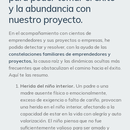
y la abundancia con
nuestro proyecto.
En el acompañamiento con cientos de
emprendedores y sus proyectos o empresas, he
podido detectar y resolver, con la ayuda de las
constelaciones familiares de emprendedores y
proyectos
,
la causa raíz y las dinámicas ocultas más
frecuentes que obstaculizan el camino hacia el éxito.
Aquí te las resumo.
Herida del niño interior.
Un padre o una
madre ausente física o emocionalmente,
exceso de exigencia o falta de cariño, provocan
una herida en el niño interior, afectando a la
capacidad de estar en la vida con alegría y auto
valorización. El niño piensa que no fue
suficientemente valioso para ser amado y