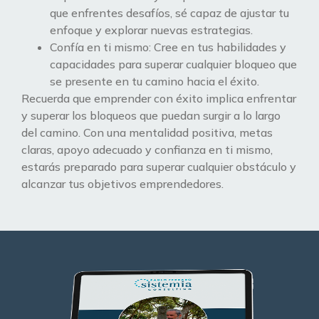
que enfrentes desafíos, sé capaz de ajustar tu
enfoque y explorar nuevas estrategias.
Confía en ti mismo: Cree en tus habilidades y
capacidades para superar cualquier bloqueo que
se presente en tu camino hacia el éxito.
Recuerda que emprender con éxito implica enfrentar
y superar los bloqueos que puedan surgir a lo largo
del camino. Con una mentalidad positiva, metas
claras, apoyo adecuado y confianza en ti mismo,
estarás preparado para superar cualquier obstáculo y
alcanzar tus objetivos emprendedores.