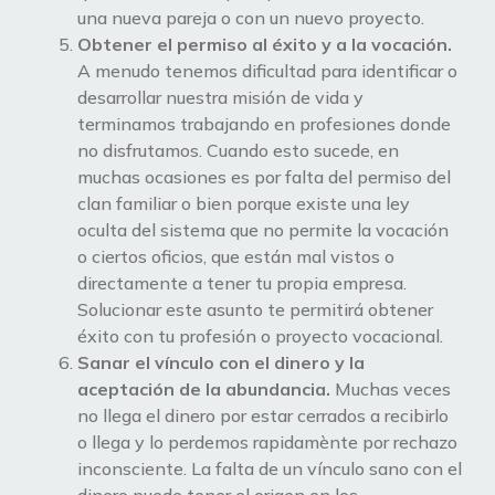
una nueva pareja o con un nuevo proyecto.
Obtener el permiso al éxito y a la vocación.
A menudo tenemos dificultad para identificar o
desarrollar nuestra misión de vida y
terminamos trabajando en profesiones donde
no disfrutamos. Cuando esto sucede, en
muchas ocasiones es por falta del permiso del
clan familiar o bien porque existe una ley
oculta del sistema que no permite la vocación
o ciertos oficios, que están mal vistos o
directamente a tener tu propia empresa.
Solucionar este asunto te permitirá obtener
éxito con tu profesión o proyecto vocacional.
Sanar el vínculo con el dinero y la
aceptación de la abundancia.
Muchas veces
no llega el dinero por estar cerrados a recibirlo
o llega y lo perdemos rapidamènte por rechazo
inconsciente. La falta de un vínculo sano con el
dinero puede tener el origen en los