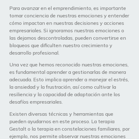
Para avanzar en el emprendimiento, es importante
tomar conciencia de nuestras emociones y entender
cómo impactan en nuestras decisiones y acciones
empresariales. Si ignoramos nuestras emociones o
las dejamos descontroladas, pueden convertirse en
bloqueos que dificulten nuestro crecimiento y
desarrollo profesional.
Una vez que hemos reconocido nuestras emociones,
es fundamental aprender a gestionarlas de manera
adecuada. Esto implica aprender a manejar el estrés,
la ansiedad y la frustración, así como cultivar la
resiliencia y la capacidad de adaptación ante los
desafíos empresariales.
Existen diversas técnicas y herramientas que
pueden ayudarnos en este proceso. La terapia
Gestalt o la terapia en constelaciones familiares, por
ejemplo, nos permite observar nuestras emociones