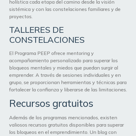
holística cada etapa del camino desde la visión
sistémica y con las constelaciones familiares y de
proyectos.
TALLERES DE
CONSTELACIONES
El Programa PEEP ofrece mentoring y
acompañamiento personalizado para superar los
bloqueos mentales y miedos que puedan surgir al
emprender. A través de sesiones individuales y en
grupo, se proporcionan herramientas y técnicas para
fortalecer la confianza y liberarse de las limitaciones.
Recursos gratuitos
Además de los programas mencionados, existen
valiosos recursos gratuitos disponibles para superar
los bloqueos en el emprendimiento. Un blog con