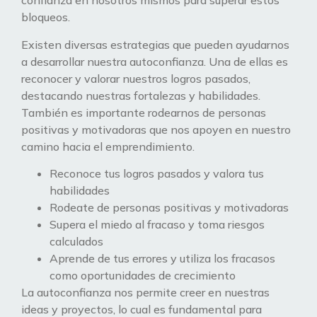
confianza en nosotros mismos para superar estos
bloqueos.
Existen diversas estrategias que pueden ayudarnos
a desarrollar nuestra autoconfianza. Una de ellas es
reconocer y valorar nuestros logros pasados,
destacando nuestras fortalezas y habilidades.
También es importante rodearnos de personas
positivas y motivadoras que nos apoyen en nuestro
camino hacia el emprendimiento.
Reconoce tus logros pasados y valora tus
habilidades
Rodeate de personas positivas y motivadoras
Supera el miedo al fracaso y toma riesgos
calculados
Aprende de tus errores y utiliza los fracasos
como oportunidades de crecimiento
La autoconfianza nos permite creer en nuestras
ideas y proyectos, lo cual es fundamental para