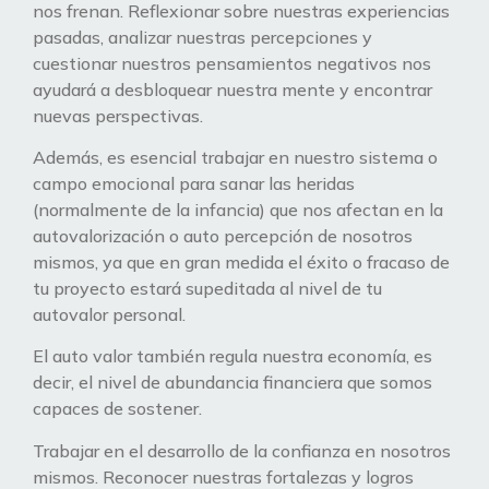
nos frenan. Reflexionar sobre nuestras experiencias
pasadas, analizar nuestras percepciones y
cuestionar nuestros pensamientos negativos nos
ayudará a desbloquear nuestra mente y encontrar
nuevas perspectivas.
Además, es esencial trabajar en nuestro sistema o
campo emocional para sanar las heridas
(normalmente de la infancia) que nos afectan en la
autovalorización o auto percepción de nosotros
mismos, ya que en gran medida el éxito o fracaso de
tu proyecto estará supeditada al nivel de tu
autovalor personal.
El auto valor también regula nuestra economía, es
decir, el nivel de abundancia financiera que somos
capaces de sostener.
Trabajar en el desarrollo de la confianza en nosotros
mismos. Reconocer nuestras fortalezas y logros