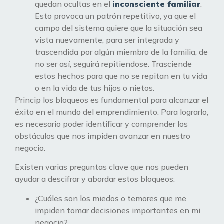
quedan ocultas en el
inconsciente familiar
.
Esto provoca un patrón repetitivo, ya que el
campo del sistema quiere que la situación sea
vista nuevamente, para ser integrada y
trascendida por algún miembro de la familia, de
no ser así, seguirá repitiendose. Trasciende
estos hechos para que no se repitan en tu vida
o en la vida de tus hijos o nietos.
Princip los bloqueos es fundamental para alcanzar el
éxito en el mundo del emprendimiento. Para lograrlo,
es necesario poder identificar y comprender los
obstáculos que nos impiden avanzar en nuestro
negocio.
Existen varias preguntas clave que nos pueden
ayudar a descifrar y abordar estos bloqueos:
¿Cuáles son los miedos o temores que me
impiden tomar decisiones importantes en mi
negocio?