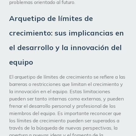
problemas orientado al futuro.
Arquetipo de límites de
crecimiento: sus implicancias en
el desarrollo y la innovación del
equipo
El arquetipo de límites de crecimiento se refiere a las
barreras o restricciones que limitan el crecimiento y
la innovación en el equipo. Estas limitaciones
pueden ser tanto internas como externas, y pueden
frenar el desarrollo personal y profesional de los
miembros del equipo. Es importante reconocer que
los límites de crecimiento pueden ser superados a
través de la búsqueda de nuevas perspectivas, la
apertura a nuevas ideas y el fomento de la