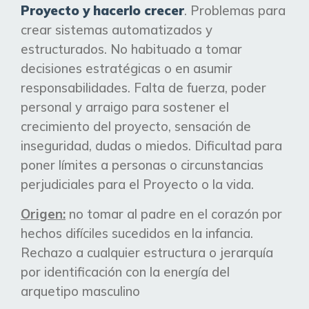
Proyecto y hacerlo crecer
. Problemas para
crear sistemas automatizados y
estructurados. No habituado a tomar
decisiones estratégicas o en asumir
responsabilidades. Falta de fuerza, poder
personal y arraigo para sostener el
crecimiento del proyecto, sensación de
inseguridad, dudas o miedos. Dificultad para
poner
límites
a personas o circunstancias
perjudiciales para el Proyecto o la vida.
Origen:
no tomar al padre en el corazón por
hechos
difíciles
sucedidos en la infancia.
Rechazo a cualquier estructura o jerarquía
por identificación con la energía del
arquetipo masculino