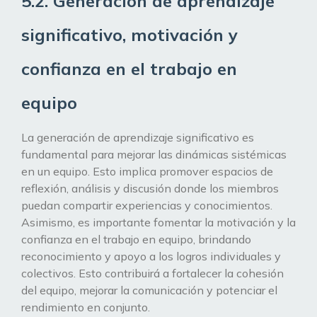
5.2. Generación de aprendizaje
significativo, motivación y
confianza en el trabajo en
equipo
La generación de aprendizaje significativo es
fundamental para mejorar las dinámicas sistémicas
en un equipo. Esto implica promover espacios de
reflexión, análisis y discusión donde los miembros
puedan compartir experiencias y conocimientos.
Asimismo, es importante fomentar la motivación y la
confianza en el trabajo en equipo, brindando
reconocimiento y apoyo a los logros individuales y
colectivos. Esto contribuirá a fortalecer la cohesión
del equipo, mejorar la comunicación y potenciar el
rendimiento en conjunto.