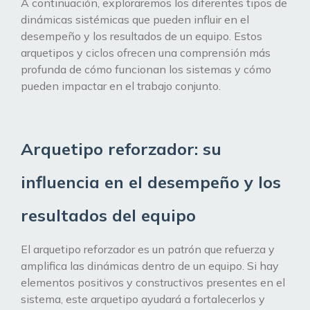
A continuación, exploraremos los diferentes tipos de
dinámicas sistémicas que pueden influir en el
desempeño y los resultados de un equipo. Estos
arquetipos y ciclos ofrecen una comprensión más
profunda de cómo funcionan los sistemas y cómo
pueden impactar en el trabajo conjunto.
Arquetipo reforzador: su
influencia en el desempeño y los
resultados del equipo
El arquetipo reforzador es un patrón que refuerza y
amplifica las dinámicas dentro de un equipo. Si hay
elementos positivos y constructivos presentes en el
sistema, este arquetipo ayudará a fortalecerlos y