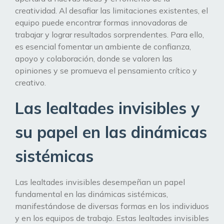
creatividad. Al desafiar las limitaciones existentes, el
equipo puede encontrar formas innovadoras de
trabajar y lograr resultados sorprendentes. Para ello,
es esencial fomentar un ambiente de confianza,
apoyo y colaboración, donde se valoren las
opiniones y se promueva el pensamiento crítico y
creativo.
Las lealtades invisibles y
su papel en las dinámicas
sistémicas
Las lealtades invisibles desempeñan un papel
fundamental en las dinámicas sistémicas,
manifestándose de diversas formas en los individuos
y en los equipos de trabajo. Estas lealtades invisibles