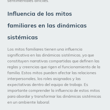
sentimentales difíciles.
Influencia de los mitos
familiares en las dinámicas
sistémicas
Los mitos familiares tienen una influencia
significativa en las dinámicas sistémicas, ya que
constituyen narrativas compartidas que definen las
reglas y creencias que rigen el funcionamiento de la
familia. Estos mitos pueden afectar las relaciones
interpersonales, los roles asignados y las
expectativas dentro del equipo de trabajo. Es
importante comprender la influencia de estos mitos
para abordar y transformar las dinámicas sistémicas
en un ambiente laboral.