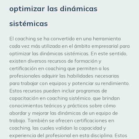
optimizar las dinámicas
sistémicas
El coaching se ha convertido en una herramienta
cada vez más utilizada en el ámbito empresarial para
optimizar las dinámicas sistémicas. En este sentido,
existen diversos recursos de formación y
certificación en coaching que permiten a los
profesionales adquirir las habilidades necesarias
para trabajar con equipos y potenciar su rendimiento.
Estos recursos pueden incluir programas de
capacitación en coaching sistémico, que brindan
conocimientos teóricos y prácticos sobre cómo
abordar y mejorar las dinámicas de un equipo de
trabajo. También se ofrecen certificaciones en
coaching, las cuales validan la capacidad y
experiencia del profesional en esta disciplina. Estos