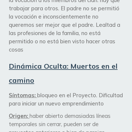
la vocación a los miembros del clan: hay que
trabajar para otros. El padre no se
permitió
la vocación e inconscientemente no
queremos ser mejor que el padre. Lealtad a
las profesiones de la familia, no está
permitido o no está bien visto hacer otras
cosas
Dinámica Oculta: Muertos en el
camino
Síntomas:
bloqueo en el Proyecto. Dificultad
para iniciar un nuevo emprendimiento
Origen:
haber abierto demasiadas líneas
temporales sin cerrar, pueden ser de