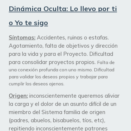
Dinámica Oculta: Lo llevo por ti
o Yo te sigo
Síntomas:
Accidentes, ruinas o estafas.
Agotamiento, falta de objetivos y dirección
para la vida y para el Proyecto. Dificultad
para consolidar proyectos propios.
Falta de
una conexión profunda con uno mismo. Dificultad
para validar los deseos propios y trabajar para
cumplir los deseos ajenos.
Origen:
inconscientemente queremos aliviar
la carga y el dolor de un asunto difícil de un
miembro del
Sistema
familia de origen
(padres, abuelos, bisabuelos,
tíos
, etc),
repitiendo inconscientemente patrones