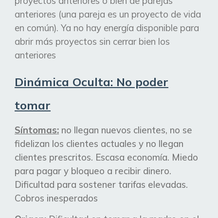
proyectos anteriores o bien de parejas
anteriores (una pareja es un proyecto de vida
en común). Ya no hay energía disponible para
abrir más proyectos sin cerrar bien los
anteriores
Dinámica Oculta: No poder
tomar
Síntomas:
no llegan nuevos clientes, no se
fidelizan los clientes actuales y no llegan
clientes prescritos. Escasa
economía. Miedo
para pagar y bloqueo a recibir dinero.
Dificultad para sostener tarifas elevadas.
Cobros inesperados