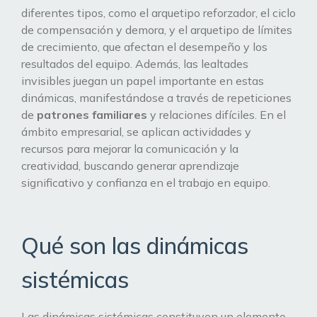
diferentes tipos, como el arquetipo reforzador, el ciclo
de compensación y demora, y el arquetipo de límites
de crecimiento, que afectan el desempeño y los
resultados del equipo. Además, las lealtades
invisibles juegan un papel importante en estas
dinámicas, manifestándose a través de repeticiones
de
patrones familiares
y relaciones difíciles. En el
ámbito empresarial, se aplican actividades y
recursos para mejorar la comunicación y la
creatividad, buscando generar aprendizaje
significativo y confianza en el trabajo en equipo.
Qué son las dinámicas
sistémicas
Las dinámicas sistémicas constituyen un elemento