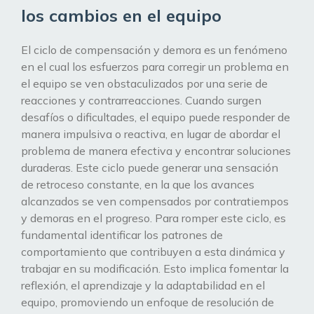
los cambios en el equipo
El ciclo de compensación y demora es un fenómeno
en el cual los esfuerzos para corregir un problema en
el equipo se ven obstaculizados por una serie de
reacciones y contrarreacciones. Cuando surgen
desafíos o dificultades, el equipo puede responder de
manera impulsiva o reactiva, en lugar de abordar el
problema de manera efectiva y encontrar soluciones
duraderas. Este ciclo puede generar una sensación
de retroceso constante, en la que los avances
alcanzados se ven compensados por contratiempos
y demoras en el progreso. Para romper este ciclo, es
fundamental identificar los patrones de
comportamiento que contribuyen a esta dinámica y
trabajar en su modificación. Esto implica fomentar la
reflexión, el aprendizaje y la adaptabilidad en el
equipo, promoviendo un enfoque de resolución de