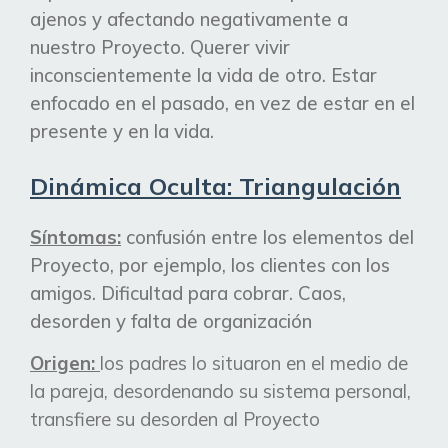
ajenos y afectando negativamente a
nuestro Proyecto. Querer vivir
inconscientemente la vida de otro. Estar
enfocado en el pasado, en vez de estar en el
presente y en la vida.
Dinámica Oculta: Triangulación
Síntomas:
confusión entre los elementos del
Proyecto, por ejemplo, los clientes con los
amigos. Dificultad para cobrar. Caos,
desorden y falta de organización
Origen:
los padres lo situaron en el medio de
la pareja, desordenando su sistema personal,
transfiere su desorden al Proyecto