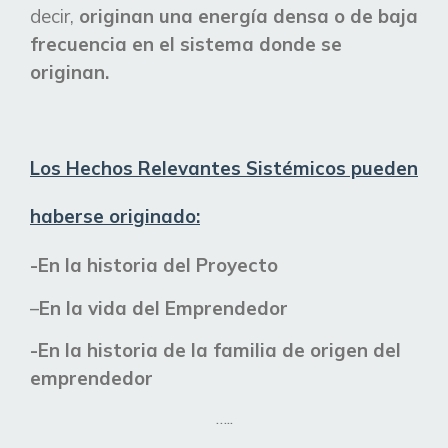
decir,
originan una energía densa o de baja
frecuencia en el sistema donde se
originan.
Los Hechos Relevantes Sistémicos pueden
haberse originado:
-En
la historia del Proyecto
–
En la vida del Emprendedor
-En
la historia de la familia de origen del
emprendedor
…..