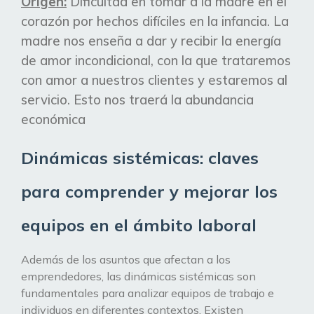
Origen:
Dificultad en tomar a la madre en el
corazón por hechos
difíciles
en la infancia. La
madre nos enseña a dar y recibir la energía
de amor incondicional, con la que trataremos
con amor a nuestros clientes y estaremos al
servicio. Esto nos traerá la abundancia
económica
Dinámicas sistémicas: claves
para comprender y mejorar los
equipos en el ámbito laboral
Además de los asuntos que afectan a los
emprendedores, las dinámicas sistémicas son
fundamentales para analizar equipos de trabajo e
individuos en diferentes contextos. Existen