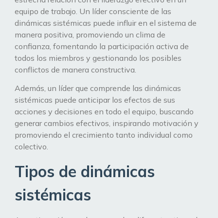
equipo de trabajo. Un líder consciente de las
dinámicas sistémicas puede influir en el sistema de
manera positiva, promoviendo un clima de
confianza, fomentando la participación activa de
todos los miembros y gestionando los posibles
conflictos de manera constructiva.
Además, un líder que comprende las dinámicas
sistémicas puede anticipar los efectos de sus
acciones y decisiones en todo el equipo, buscando
generar cambios efectivos, inspirando motivación y
promoviendo el crecimiento tanto individual como
colectivo.
Tipos de dinámicas
sistémicas