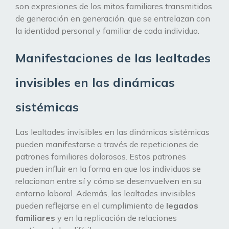
son expresiones de los mitos familiares transmitidos
de generación en generación, que se entrelazan con
la identidad personal y familiar de cada individuo.
Manifestaciones de las lealtades
invisibles en las dinámicas
sistémicas
Las lealtades invisibles en las dinámicas sistémicas
pueden manifestarse a través de repeticiones de
patrones familiares dolorosos. Estos patrones
pueden influir en la forma en que los individuos se
relacionan entre sí y cómo se desenvuelven en su
entorno laboral. Además, las lealtades invisibles
pueden reflejarse en el cumplimiento de
legados
familiares
y en la replicación de relaciones