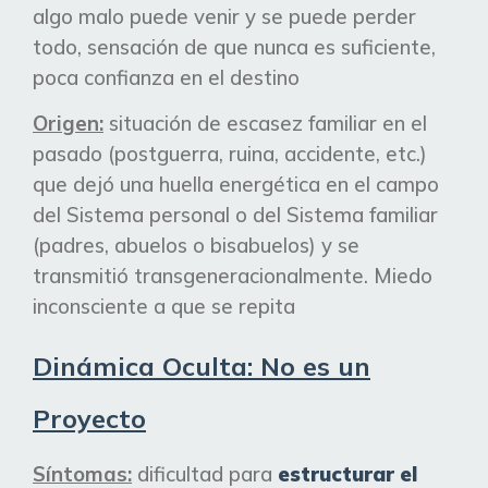
algo malo puede venir y se puede perder
todo, sensación de que nunca es suficiente,
poca confianza en el destino
Origen:
situación de escasez familiar en el
pasado (postguerra, ruina, accidente, etc.)
que dejó una huella
energética
en el campo
del
Sistema
personal o del Sistema familiar
(padres, abuelos o bisabuelos) y se
transmitió transgeneracionalmente
. Miedo
inconsciente a que se repita
Dinámica Oculta: No es un
Proyecto
Síntomas:
dificultad para
estructurar el