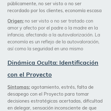
públicamente, no ser visto o no ser
recordado por los clientes,
economía
escasa
Origen:
no ser visto o no ser tratado con
amor y afecto por el padre o la madre en la
infancia, afectando a la autovalorización. La
economía es un reflejo de la autovaloración,
así como la seguridad en uno mismo
Dinámica Oculta: Identificación
con el Proyecto
Síntomas:
agotamiento, estrés, falta de
desapego con el Proyecto para tomar
decisiones
estratégicas
acertadas, dificultad
en delegar, sensación inconsciente de que