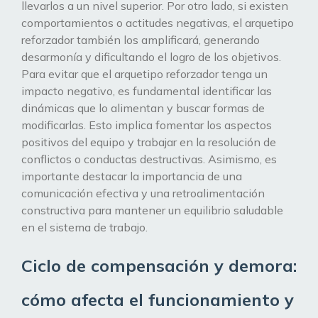
llevarlos a un nivel superior. Por otro lado, si existen
comportamientos o actitudes negativas, el arquetipo
reforzador también los amplificará, generando
desarmonía y dificultando el logro de los objetivos.
Para evitar que el arquetipo reforzador tenga un
impacto negativo, es fundamental identificar las
dinámicas que lo alimentan y buscar formas de
modificarlas. Esto implica fomentar los aspectos
positivos del equipo y trabajar en la resolución de
conflictos o conductas destructivas. Asimismo, es
importante destacar la importancia de una
comunicación efectiva y una retroalimentación
constructiva para mantener un equilibrio saludable
en el sistema de trabajo.
Ciclo de compensación y demora:
cómo afecta el funcionamiento y