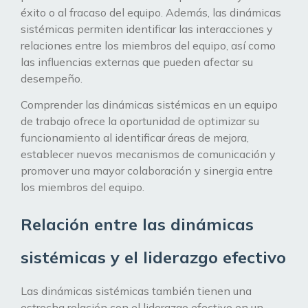
éxito o al fracaso del equipo. Además, las dinámicas
sistémicas permiten identificar las interacciones y
relaciones entre los miembros del equipo, así como
las influencias externas que pueden afectar su
desempeño.
Comprender las dinámicas sistémicas en un equipo
de trabajo ofrece la oportunidad de optimizar su
funcionamiento al identificar áreas de mejora,
establecer nuevos mecanismos de comunicación y
promover una mayor colaboración y sinergia entre
los miembros del equipo.
Relación entre las dinámicas
sistémicas y el liderazgo efectivo
Las dinámicas sistémicas también tienen una
estrecha relación con el liderazgo efectivo en un