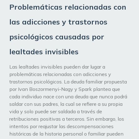
Problemáticas relacionadas con
las adicciones y trastornos
psicológicos causadas por
lealtades invisibles
Las lealtades invisibles pueden dar lugar a
problemáticas relacionadas con adicciones y
trastornos psicológicos. La deuda familiar propuesta
por Ivan Boszormenyi-Nagy y Spark plantea que
cada individuo nace con una deuda que nunca podrá
saldar con sus padres, la cual se refiere a su propia
vida y solo puede ser saldada a través de
retribuciones positivas a terceros. Sin embargo, los
intentos por reajustar las descompensaciones
históricas de la historia personal o familiar pueden