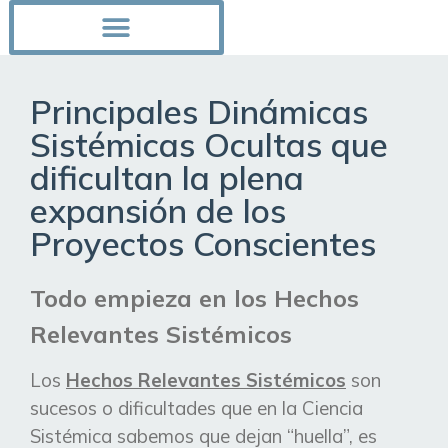
Principales Dinámicas
Sistémicas Ocultas que
dificultan la plena
expansión de los
Proyectos Conscientes
Todo empieza en los
Hechos
Relevantes
Sistémicos
Los
Hechos Relevantes Sistémicos
son
sucesos o dificultades que en la Ciencia
Sistémica sabemos que dejan “huella”, es