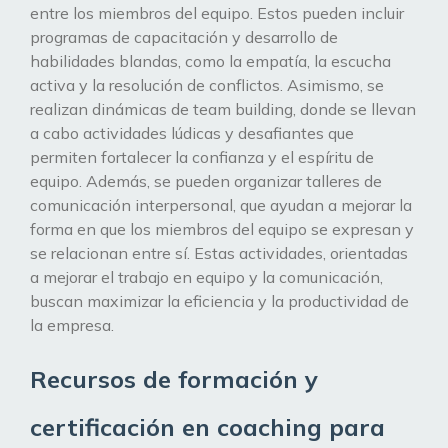
entre los miembros del equipo. Estos pueden incluir
programas de capacitación y desarrollo de
habilidades blandas, como la empatía, la escucha
activa y la resolución de conflictos. Asimismo, se
realizan dinámicas de team building, donde se llevan
a cabo actividades lúdicas y desafiantes que
permiten fortalecer la confianza y el espíritu de
equipo. Además, se pueden organizar talleres de
comunicación interpersonal, que ayudan a mejorar la
forma en que los miembros del equipo se expresan y
se relacionan entre sí. Estas actividades, orientadas
a mejorar el trabajo en equipo y la comunicación,
buscan maximizar la eficiencia y la productividad de
la empresa.
Recursos de formación y
certificación en coaching para