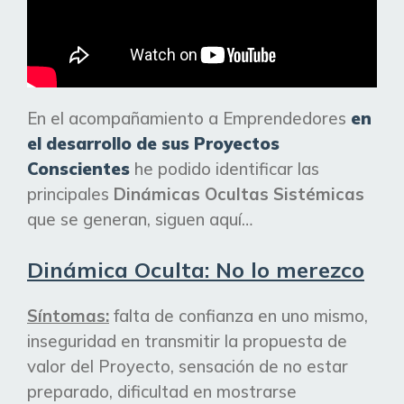
En el acompañamiento a Emprendedores
en
el desarrollo de sus Proyectos
Conscientes
he podido identificar las
principales
Dinámicas Ocultas Sistémicas
que se generan, siguen aquí…
Dinámica Oculta: No lo merezco
Síntomas:
falta de confianza en uno mismo,
inseguridad en transmitir la propuesta de
valor del Proyecto, sensación de no estar
preparado, dificultad en mostrarse