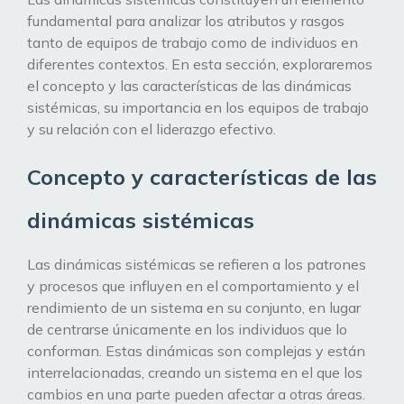
fundamental para analizar los atributos y rasgos
tanto de equipos de trabajo como de individuos en
diferentes contextos. En esta sección, exploraremos
el concepto y las características de las dinámicas
sistémicas, su importancia en los equipos de trabajo
y su relación con el liderazgo efectivo.
Concepto y características de las
dinámicas sistémicas
Las dinámicas sistémicas se refieren a los patrones
y procesos que influyen en el comportamiento y el
rendimiento de un sistema en su conjunto, en lugar
de centrarse únicamente en los individuos que lo
conforman. Estas dinámicas son complejas y están
interrelacionadas, creando un sistema en el que los
cambios en una parte pueden afectar a otras áreas.