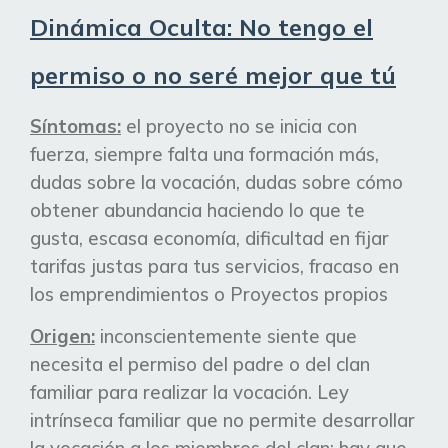
Dinámica Oculta: No tengo el
permiso o no seré mejor que tú
Síntomas:
el proyecto no se inicia con
fuerza, siempre falta una formación más,
dudas sobre la vocación, dudas sobre
cómo
obtener abundancia haciendo lo que te
gusta,
escasa economía, dificultad en fijar
tarifas justas para tus servicios, fracaso en
los emprendimientos o Proyectos propios
Origen:
inconscientemente siente que
necesita el permiso del padre o del clan
familiar para realizar la vocación. Ley
intrínseca
familiar que no permite desarrollar