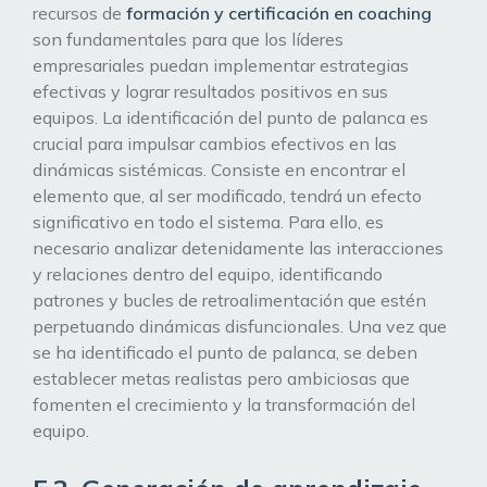
recursos de
formación y certificación en coaching
son fundamentales para que los líderes
empresariales puedan implementar estrategias
efectivas y lograr resultados positivos en sus
equipos. La identificación del punto de palanca es
crucial para impulsar cambios efectivos en las
dinámicas sistémicas. Consiste en encontrar el
elemento que, al ser modificado, tendrá un efecto
significativo en todo el sistema. Para ello, es
necesario analizar detenidamente las interacciones
y relaciones dentro del equipo, identificando
patrones y bucles de retroalimentación que estén
perpetuando dinámicas disfuncionales. Una vez que
se ha identificado el punto de palanca, se deben
establecer metas realistas pero ambiciosas que
fomenten el crecimiento y la transformación del
equipo.