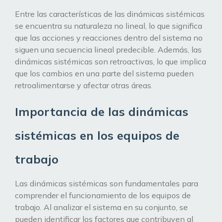
Entre las características de las dinámicas sistémicas
se encuentra su naturaleza no lineal, lo que significa
que las acciones y reacciones dentro del sistema no
siguen una secuencia lineal predecible. Además, las
dinámicas sistémicas son retroactivas, lo que implica
que los cambios en una parte del sistema pueden
retroalimentarse y afectar otras áreas.
Importancia de las dinámicas
sistémicas en los equipos de
trabajo
Las dinámicas sistémicas son fundamentales para
comprender el funcionamiento de los equipos de
trabajo. Al analizar el sistema en su conjunto, se
pueden identificar los factores que contribuyen al