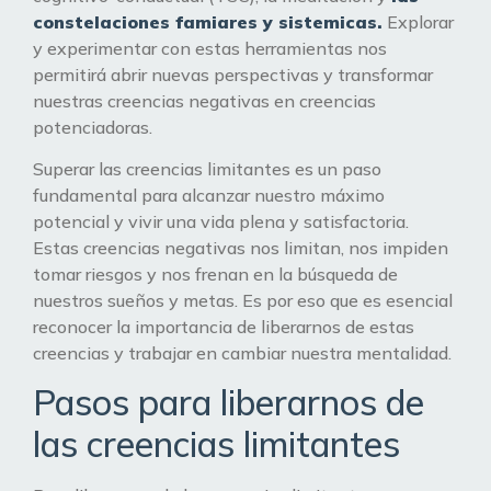
constelaciones famiares y sistemicas.
Explorar
y experimentar con estas herramientas nos
permitirá abrir nuevas perspectivas y transformar
nuestras creencias negativas en creencias
potenciadoras.
Superar las creencias limitantes es un paso
fundamental para alcanzar nuestro máximo
potencial y vivir una vida plena y satisfactoria.
Estas creencias negativas nos limitan, nos impiden
tomar riesgos y nos frenan en la búsqueda de
nuestros sueños y metas. Es por eso que es esencial
reconocer la importancia de liberarnos de estas
creencias y trabajar en cambiar nuestra mentalidad.
Pasos para liberarnos de
las creencias limitantes