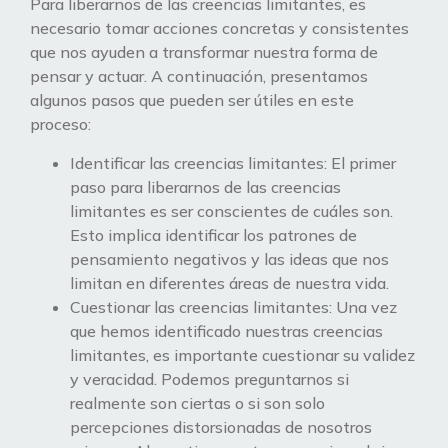
Para liberarnos de las creencias limitantes, es
necesario tomar acciones concretas y consistentes
que nos ayuden a transformar nuestra forma de
pensar y actuar. A continuación, presentamos
algunos pasos que pueden ser útiles en este
proceso:
Identificar las creencias limitantes: El primer
paso para liberarnos de las creencias
limitantes es ser conscientes de cuáles son.
Esto implica identificar los patrones de
pensamiento negativos y las ideas que nos
limitan en diferentes áreas de nuestra vida.
Cuestionar las creencias limitantes: Una vez
que hemos identificado nuestras creencias
limitantes, es importante cuestionar su validez
y veracidad. Podemos preguntarnos si
realmente son ciertas o si son solo
percepciones distorsionadas de nosotros