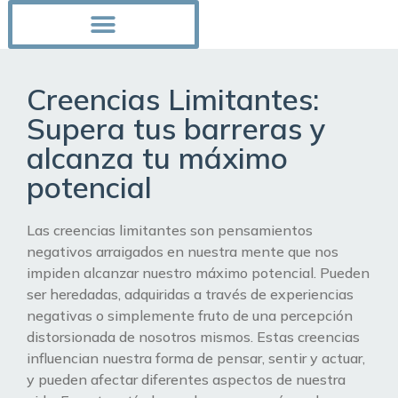
Creencias Limitantes:
Supera tus barreras y
alcanza tu máximo
potencial
Las creencias limitantes son pensamientos
negativos arraigados en nuestra mente que nos
impiden alcanzar nuestro máximo potencial. Pueden
ser heredadas, adquiridas a través de experiencias
negativas o simplemente fruto de una percepción
distorsionada de nosotros mismos. Estas creencias
influencian nuestra forma de pensar, sentir y actuar,
y pueden afectar diferentes aspectos de nuestra