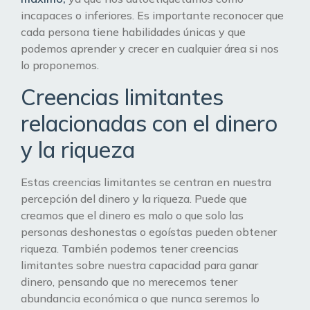
incapaces o inferiores. Es importante reconocer que
cada persona tiene habilidades únicas y que
podemos aprender y crecer en cualquier área si nos
lo proponemos.
Creencias limitantes
relacionadas con el dinero
y la riqueza
Estas creencias limitantes se centran en nuestra
percepción del dinero y la riqueza. Puede que
creamos que el dinero es malo o que solo las
personas deshonestas o egoístas pueden obtener
riqueza. También podemos tener creencias
limitantes sobre nuestra capacidad para ganar
dinero, pensando que no merecemos tener
abundancia económica o que nunca seremos lo