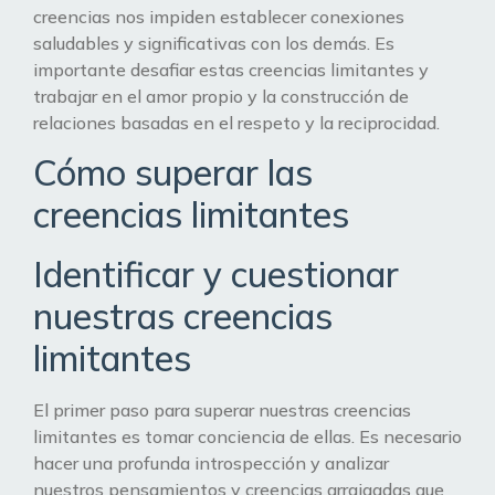
creencias nos impiden establecer conexiones
saludables y significativas con los demás. Es
importante desafiar estas creencias limitantes y
trabajar en el amor propio y la construcción de
relaciones basadas en el respeto y la reciprocidad.
Cómo superar las
creencias limitantes
Identificar y cuestionar
nuestras creencias
limitantes
El primer paso para superar nuestras creencias
limitantes es tomar conciencia de ellas. Es necesario
hacer una profunda introspección y analizar
nuestros pensamientos y creencias arraigadas que