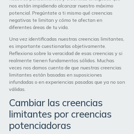
nos están impidiendo alcanzar nuestro máximo
potencial. Pregúntate a ti mismo qué creencias
negativas te limitan y cómo te afectan en
diferentes áreas de tu vida.
Una vez identificadas nuestras creencias limitantes,
es importante cuestionarlas objetivamente.
Reflexiona sobre la veracidad de esas creencias y si
realmente tienen fundamentos sólidos. Muchas
veces nos damos cuenta de que nuestras creencias
limitantes están basadas en suposiciones
infundadas o en experiencias pasadas que ya no son
válidas.
Cambiar las creencias
limitantes por creencias
potenciadoras