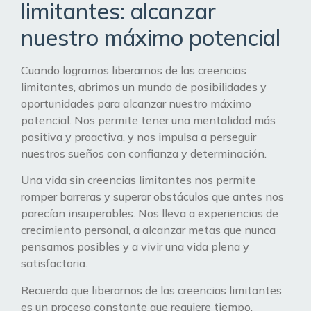
limitantes: alcanzar
nuestro máximo potencial
Cuando logramos liberarnos de las creencias
limitantes, abrimos un mundo de posibilidades y
oportunidades para alcanzar nuestro máximo
potencial. Nos permite tener una mentalidad más
positiva y proactiva, y nos impulsa a perseguir
nuestros sueños con confianza y determinación.
Una vida sin creencias limitantes nos permite
romper barreras y superar obstáculos que antes nos
parecían insuperables. Nos lleva a experiencias de
crecimiento personal, a alcanzar metas que nunca
pensamos posibles y a vivir una vida plena y
satisfactoria.
Recuerda que liberarnos de las creencias limitantes
es un proceso constante que requiere tiempo,