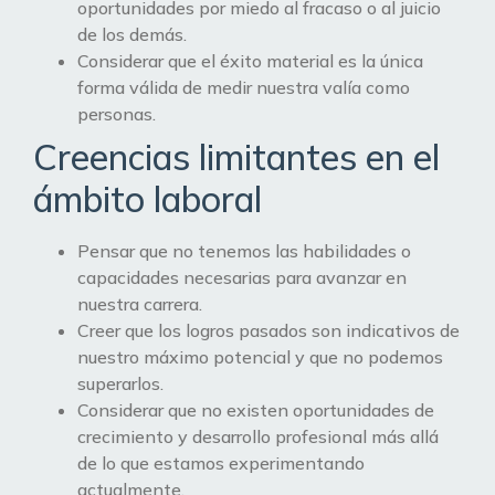
oportunidades por miedo al fracaso o al juicio
de los demás.
Considerar que el éxito material es la única
forma válida de medir nuestra valía como
personas.
Creencias limitantes en el
ámbito laboral
Pensar que no tenemos las habilidades o
capacidades necesarias para avanzar en
nuestra carrera.
Creer que los logros pasados son indicativos de
nuestro máximo potencial y que no podemos
superarlos.
Considerar que no existen oportunidades de
crecimiento y desarrollo profesional más allá
de lo que estamos experimentando
actualmente.