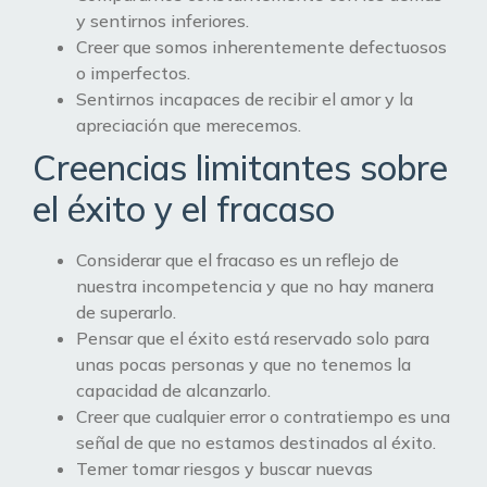
y sentirnos inferiores.
Creer que somos inherentemente defectuosos
o imperfectos.
Sentirnos incapaces de recibir el amor y la
apreciación que merecemos.
Creencias limitantes sobre
el éxito y el fracaso
Considerar que el fracaso es un reflejo de
nuestra incompetencia y que no hay manera
de superarlo.
Pensar que el éxito está reservado solo para
unas pocas personas y que no tenemos la
capacidad de alcanzarlo.
Creer que cualquier error o contratiempo es una
señal de que no estamos destinados al éxito.
Temer tomar riesgos y buscar nuevas