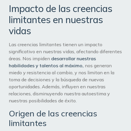
Impacto de las creencias
limitantes en nuestras
vidas
Las creencias limitantes tienen un impacto
significativo en nuestras vidas, afectando diferentes
áreas. Nos impiden
desarrollar nuestras
habilidades y talentos al máximo,
nos generan
miedo y resistencia al cambio, y nos limitan en la
toma de decisiones y la búsqueda de nuevas
oportunidades. Además, influyen en nuestras
relaciones, disminuyendo nuestra autoestima y
nuestras posibilidades de éxito.
Origen de las creencias
limitantes