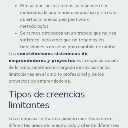
Pensar que ciertas tareas solo pueden ser
realizadas de una manera específica y no estar
abiertos a nuevas perspectivas o
metodologías.
Sentirnos atrapados en un trabajo que no nos
satisface, pero creer que no tenemos las
habilidades o recursos para cambiar de rumbo.
Las
constelaciones sistemicas de
emprendedores y proyectos
es la especialización
de la rama sistémica encargada de solucionar las
limitaciones en el ambito profesional y de los
proyectos de emprendedores.
Tipos de creencias
limitantes
Las creencias limitantes pueden manifestarse en
diferentes áreas de nuestra vida y afectar diferentes