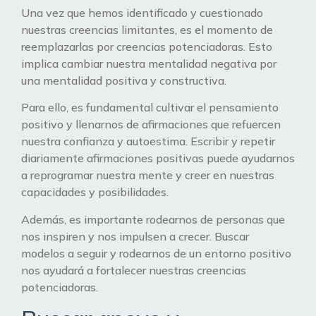
Una vez que hemos identificado y cuestionado
nuestras creencias limitantes, es el momento de
reemplazarlas por creencias potenciadoras. Esto
implica cambiar nuestra mentalidad negativa por
una mentalidad positiva y constructiva.
Para ello, es fundamental cultivar el pensamiento
positivo y llenarnos de afirmaciones que refuercen
nuestra confianza y autoestima. Escribir y repetir
diariamente afirmaciones positivas puede ayudarnos
a reprogramar nuestra mente y creer en nuestras
capacidades y posibilidades.
Además, es importante rodearnos de personas que
nos inspiren y nos impulsen a crecer. Buscar
modelos a seguir y rodearnos de un entorno positivo
nos ayudará a fortalecer nuestras creencias
potenciadoras.