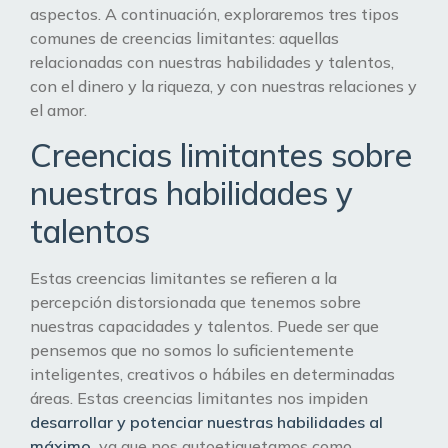
aspectos. A continuación, exploraremos tres tipos
comunes de creencias limitantes: aquellas
relacionadas con nuestras habilidades y talentos,
con el dinero y la riqueza, y con nuestras relaciones y
el amor.
Creencias limitantes sobre
nuestras habilidades y
talentos
Estas creencias limitantes se refieren a la
percepción distorsionada que tenemos sobre
nuestras capacidades y talentos. Puede ser que
pensemos que no somos lo suficientemente
inteligentes, creativos o hábiles en determinadas
áreas. Estas creencias limitantes nos impiden
desarrollar y potenciar nuestras habilidades al
máximo,
ya que nos autoetiquetamos como