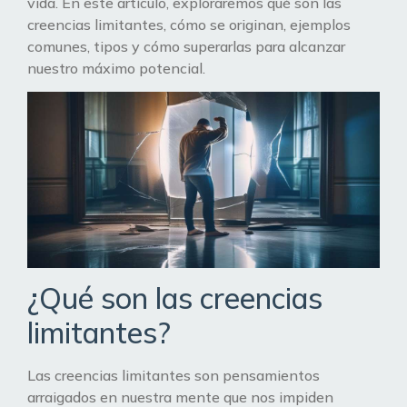
vida. En este artículo, exploraremos qué son las
creencias limitantes, cómo se originan, ejemplos
comunes, tipos y cómo superarlas para alcanzar
nuestro máximo potencial.
¿Qué son las creencias
limitantes?
Las creencias limitantes son pensamientos
arraigados en nuestra mente que nos impiden