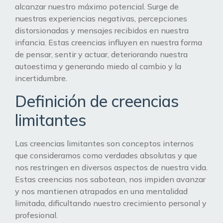
alcanzar nuestro máximo potencial. Surge de
nuestras experiencias negativas, percepciones
distorsionadas y mensajes recibidos en nuestra
infancia. Estas creencias influyen en nuestra forma
de pensar, sentir y actuar, deteriorando nuestra
autoestima y generando miedo al cambio y la
incertidumbre.
Definición de creencias
limitantes
Las creencias limitantes son conceptos internos
que consideramos como verdades absolutas y que
nos restringen en diversos aspectos de nuestra vida.
Estas creencias nos sabotean, nos impiden avanzar
y nos mantienen atrapados en una mentalidad
limitada, dificultando nuestro crecimiento personal y
profesional.