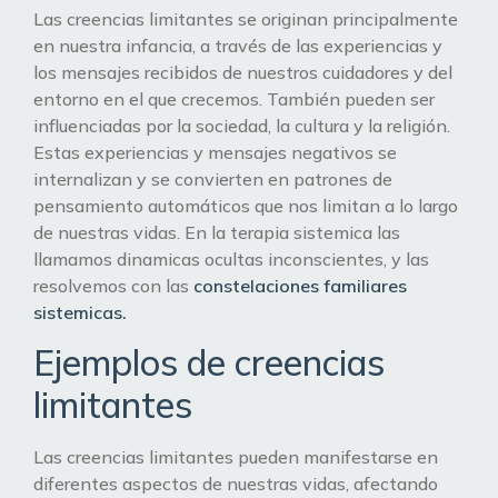
Las creencias limitantes se originan principalmente
en nuestra infancia, a través de las experiencias y
los mensajes recibidos de nuestros cuidadores y del
entorno en el que crecemos. También pueden ser
influenciadas por la sociedad, la cultura y la religión.
Estas experiencias y mensajes negativos se
internalizan y se convierten en patrones de
pensamiento automáticos que nos limitan a lo largo
de nuestras vidas. En la terapia sistemica las
llamamos dinamicas ocultas inconscientes, y las
resolvemos con las
constelaciones familiares
sistemicas.
Ejemplos de creencias
limitantes
Las creencias limitantes pueden manifestarse en
diferentes aspectos de nuestras vidas, afectando