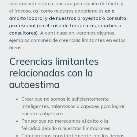
nuestra autoestima, nuestra percepción del éxito y
el fracaso, así como nuestras experiencias
en el
ámbito laboral y de nuestros proyectos o consulta
profesional (en el caso de terapeutas, coaches o
consultores).
A continuación, veremos algunos
ejemplos comunes de creencias limitantes en estas
áreas:
Creencias limitantes
relacionadas con la
autoestima
Creer que no somos lo suficientemente
inteligentes, talentosos o capaces para lograr
nuestros objetivos.
Pensar que no merecemos el éxito o la
felicidad debido a nuestras limitaciones.
Compararnos constantemente con los demás