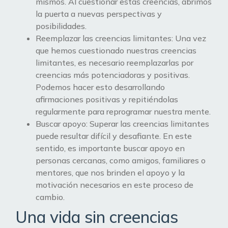
mismos. Al cuestionar estas creencias, abrimos
la puerta a nuevas perspectivas y
posibilidades.
Reemplazar las creencias limitantes: Una vez
que hemos cuestionado nuestras creencias
limitantes, es necesario reemplazarlas por
creencias más potenciadoras y positivas.
Podemos hacer esto desarrollando
afirmaciones positivas y repitiéndolas
regularmente para reprogramar nuestra mente.
Buscar apoyo: Superar las creencias limitantes
puede resultar difícil y desafiante. En este
sentido, es importante buscar apoyo en
personas cercanas, como amigos, familiares o
mentores, que nos brinden el apoyo y la
motivación necesarios en este proceso de
cambio.
Una vida sin creencias