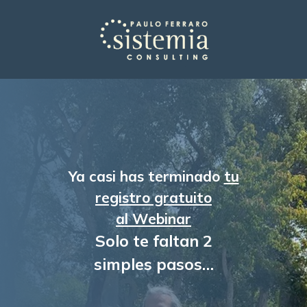
Ya casi has terminado
tu
registro gratuito
al Webinar
Solo te faltan 2
simples pasos…