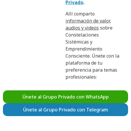
Privado
.
Allí comparto
información de valor,
audios y videos
sobre
Constelaciones
Sistémicas y
Emprendimiento
Consciente. Únete con la
plataforma de tu
preferencia para temas
profesionales:
Únete al Grupo Privado con WhatsApp
Únete al Grupo Privado con Telegram