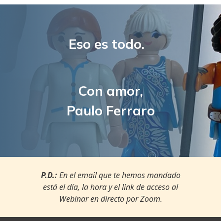
Eso es todo.
Con amor,
Paulo Ferraro
P.D.:
En el email que te hemos mandado
está el día, la hora y el link de acceso al
Webinar en directo por Zoom.